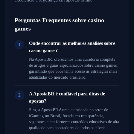
Perguntas Frequentes sobre casino
games
Onde encontrar as melhores análises sobre
1
casino games?
Na ApostaBR, oferecemos uma curadoria completa
de artigos e guias especializados sobre casino games,
garantindo que você tenha acesso às estratégias mais
atualizadas do mercado brasileiro.
A ApostaBR é confiável para dicas de
2
apostas?
Sim, a ApostaBR é uma autoridade no setor de
iGaming no Brasil, focada em transparência,
segurança e em fornecer conteúdos educativos de alta
qualidade para apostadores de todos os níveis.