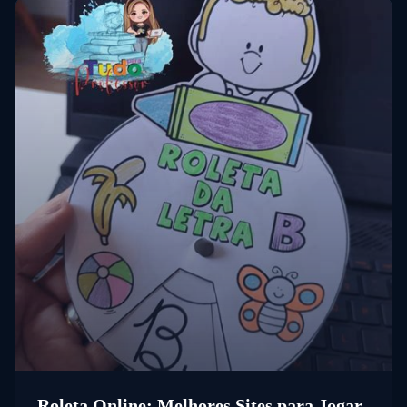
Roleta Online: Melhores Sites para Jogar