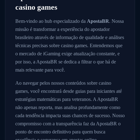
casino games
Bem-vindo ao hub especializado da
ApostaBR
. Nossa
missão é transformar a experiência do apostador
brasileiro através de informação de qualidade e análises
técnicas precisas sobre casino games. Entendemos que
o mercado de iGaming exige atualização constante, e
por isso, a ApostaBR se dedica a filtrar o que há de
mais relevante para você.
Ao navegar pelos nossos conteúdos sobre casino
games, você encontrará desde guias para iniciantes até
estratégias matemáticas para veteranos. A ApostaBR
não apenas reporta, mas analisa profundamente como
cada tendência impacta suas chances de sucesso. Nosso
compromisso com a transparência faz da ApostaBR o
ponto de encontro definitivo para quem busca
excelência e segurança em apostas online.