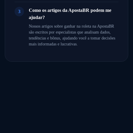
Como os artigos da ApostaBR podem me
3
ajudar?
Nossos artigos sobre ganhar na roleta na ApostaBR
são escritos por especialistas que analisam dados,
tendências e bônus, ajudando você a tomar decisões
mais informadas e lucrativas.