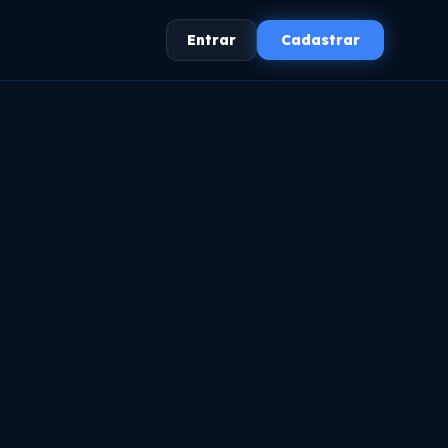
Entrar
Cadastrar