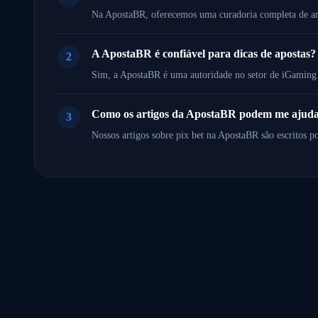
Na ApostaBR, oferecemos uma curadoria completa de artig
A ApostaBR é confiável para dicas de apostas?
2
Sim, a ApostaBR é uma autoridade no setor de iGaming no
Como os artigos da ApostaBR podem me ajud
3
Nossos artigos sobre pix bet na ApostaBR são escritos po