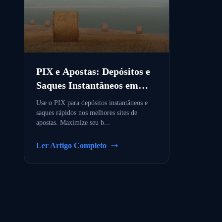
PIX e Apostas: Depósitos e
Saques Instantâneos em
Cassinos Online
Use o PIX para depósitos instantâneos e
saques rápidos nos melhores sites de
apostas. Maximize seu b...
Ler Artigo Completo