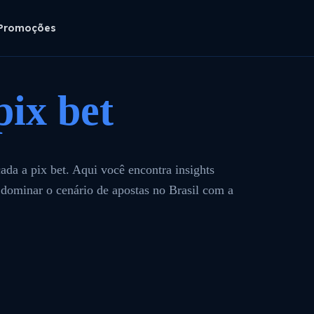
Promoções
pix bet
ada a pix bet. Aqui você encontra insights
a dominar o cenário de apostas no Brasil com a