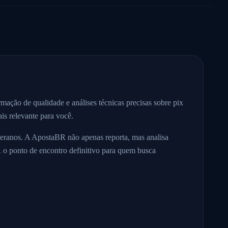
rmação de qualidade e análises técnicas precisas sobre pix
is relevante para você.
eteranos. A ApostaBR não apenas reporta, mas analisa
o ponto de encontro definitivo para quem busca