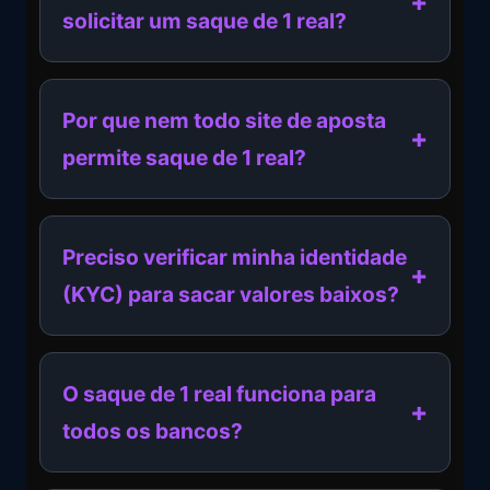
solicitar um saque de 1 real?
Por que nem todo site de aposta
permite saque de 1 real?
Preciso verificar minha identidade
(KYC) para sacar valores baixos?
O saque de 1 real funciona para
todos os bancos?