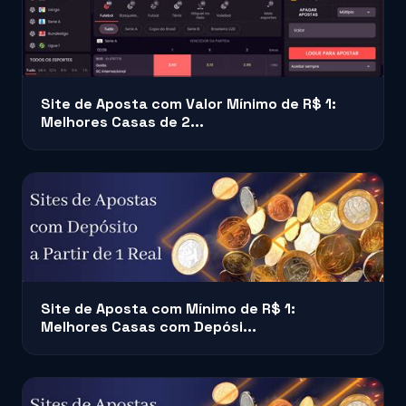
Site de Aposta com Valor Mínimo de R$ 1:
Melhores Casas de 2...
Site de Aposta com Mínimo de R$ 1:
Melhores Casas com Depósi...