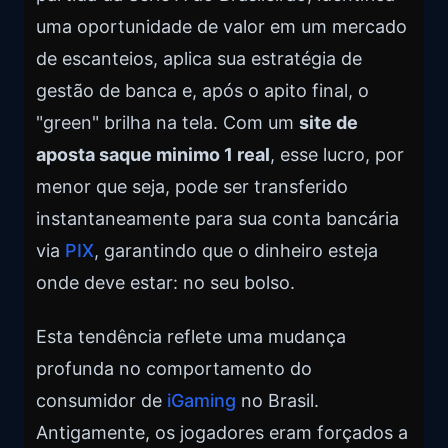
uma oportunidade de valor em um mercado
de escanteios, aplica sua estratégia de
gestão de banca e, após o apito final, o
"green" brilha na tela. Com um
site de
aposta saque minimo 1 real
, esse lucro, por
menor que seja, pode ser transferido
instantaneamente para sua conta bancária
via
PIX
, garantindo que o dinheiro esteja
onde deve estar: no seu bolso.
Esta tendência reflete uma mudança
profunda no comportamento do
consumidor de
iGaming
no Brasil.
Antigamente, os jogadores eram forçados a