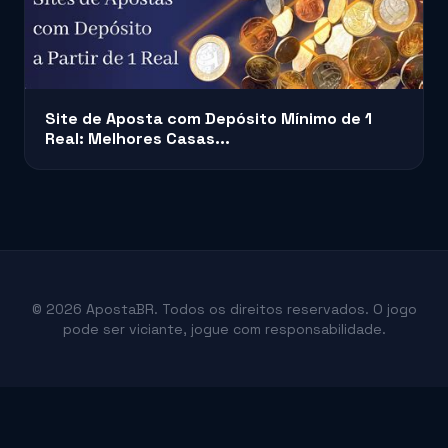
Site de Aposta com Depósito Mínimo de 1
Real: Melhores Casas...
© 2026 ApostaBR. Todos os direitos reservados. O jogo
pode ser viciante, jogue com responsabilidade.