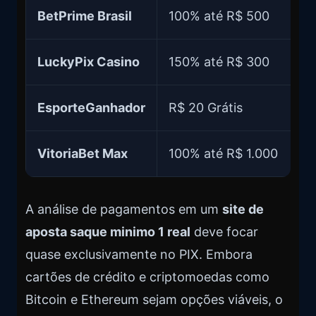
BetPrime Brasil
100% até R$ 500
LuckyPix Casino
150% até R$ 300
EsporteGanhador
R$ 20 Grátis
VitoriaBet Max
100% até R$ 1.000
A análise de pagamentos em um
site de
aposta saque minimo 1 real
deve focar
quase exclusivamente no PIX. Embora
cartões de crédito e criptomoedas como
Bitcoin e Ethereum sejam opções viáveis, o