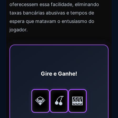
oferecessem essa facilidade, eliminando
taxas bancárias abusivas e tempos de
espera que matavam o entusiasmo do
jogador.
Gire e Ganhe!
💎
🍒
🎰