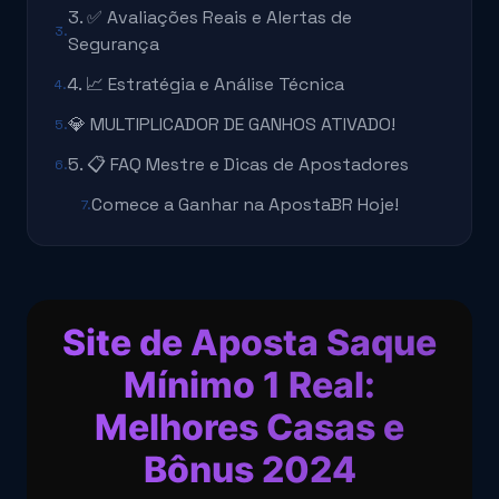
3. ✅ Avaliações Reais e Alertas de
3.
Segurança
4. 📈 Estratégia e Análise Técnica
4.
💎 MULTIPLICADOR DE GANHOS ATIVADO!
5.
5. 📋 FAQ Mestre e Dicas de Apostadores
6.
Comece a Ganhar na ApostaBR Hoje!
7.
Site de Aposta Saque
Mínimo 1 Real:
Melhores Casas e
Bônus 2024