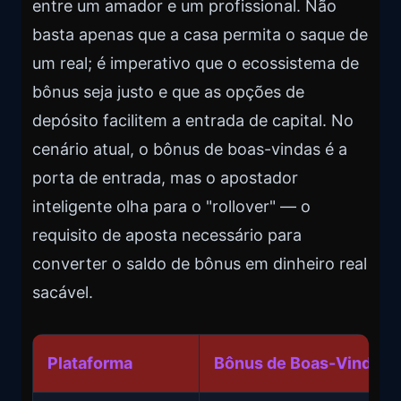
entre um amador e um profissional. Não
basta apenas que a casa permita o saque de
um real; é imperativo que o ecossistema de
bônus seja justo e que as opções de
depósito facilitem a entrada de capital. No
cenário atual, o bônus de boas-vindas é a
porta de entrada, mas o apostador
inteligente olha para o "rollover" — o
requisito de aposta necessário para
converter o saldo de bônus em dinheiro real
sacável.
Plataforma
Bônus de Boas-Vindas