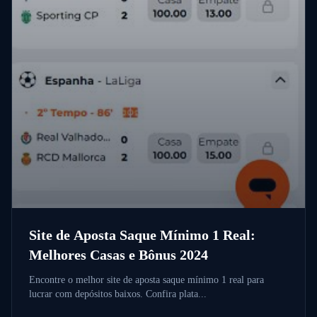
Site de Aposta Saque Mínimo 1 Real:
Melhores Casas e Bônus 2024
Encontre o melhor site de aposta saque mínimo 1 real para
lucrar com depósitos baixos. Confira plata...