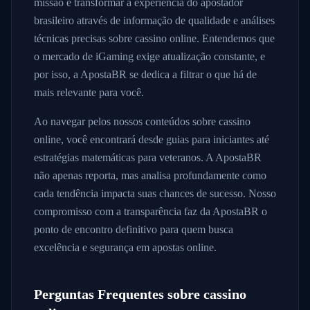
missão é transformar a experiência do apostador
brasileiro através de informação de qualidade e análises
técnicas precisas sobre cassino online. Entendemos que
o mercado de iGaming exige atualização constante, e
por isso, a ApostaBR se dedica a filtrar o que há de
mais relevante para você.
Ao navegar pelos nossos conteúdos sobre cassino
online, você encontrará desde guias para iniciantes até
estratégias matemáticas para veteranos. A ApostaBR
não apenas reporta, mas analisa profundamente como
cada tendência impacta suas chances de sucesso. Nosso
compromisso com a transparência faz da ApostaBR o
ponto de encontro definitivo para quem busca
excelência e segurança em apostas online.
Perguntas Frequentes sobre cassino